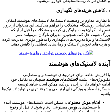
و کاهش اثرات زیست‌محیطی خودرو می‌شود.
5. کاهش هزینه‌های نگهداری
با نظارت مداوم بر وضعیت لاستیک‌ها، لاستیک‌های هوشمند امکان
شناسایی زودهنگام مشکلات را فراهم می‌کنند. این می‌تواند از بروز
تعمیرات گران‌قیمت جلوگیری کرده و مشکلات را قبل از اینکه
بزرگ شوند، حل کند. همچنین، مدیران ناوگان می‌توانند عمر
لاستیک‌ها و برنامه‌ریزی‌های نگهداری را به‌طور مؤثری مدیریت کرده
و هزینه‌های تعویض لاستیک و زمان‌های تعطیلی را کاهش دهند.
آینده لاستیک‌های هوشمند
با افزایش تقاضا برای خودروهای هوشمندتر و متصل‌تر،
تکنولوژی‌های پشت
لاستیک‌های هوشمند
همچنان به تکامل خود
ادامه خواهند داد. در آینده نزدیک، ممکن است شاهد توسعه
حسگرها، مواد و ویژگی‌های ارتباطی پیشرفته‌تری در تولید لاستیک‌ها
باشیم.
ادغام هوش مصنوعی:
ممکن است لاستیک‌های هوشمند آینده
با سیستم‌های هوش مصنوعی ادغام شوند تا قبل از وقوع
خرابی لاستیک، آن را پیش‌بینی کنند. هوش مصنوعی می‌تواند