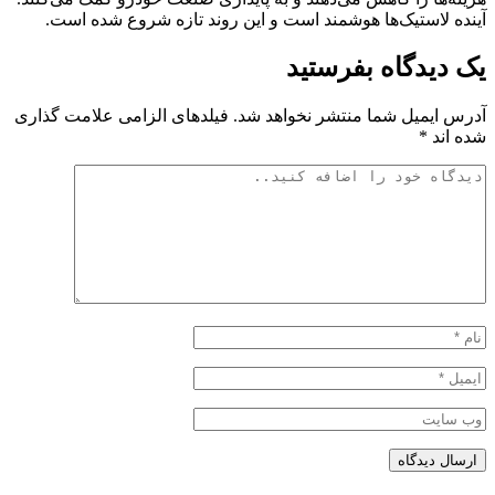
آینده لاستیک‌ها هوشمند است و این روند تازه شروع شده است.
یک دیدگاه بفرستید
آدرس ایمیل شما منتشر نخواهد شد. فیلدهای الزامی علامت گذاری
شده اند *
ارسال دیدگاه