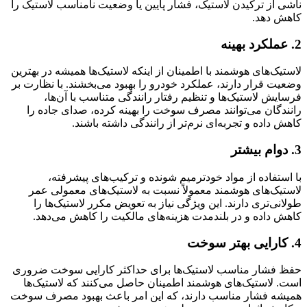
ناشی از ترکیدن لاستیک، فشار پایین یا وضعیت نامناسب لاستیک را
کاهش دهد.
2. عملکرد بهینه
لاستیک‌های هوشمند با اطمینان از اینکه لاستیک‌ها همیشه در بهترین
وضعیت قرار دارند، عملکرد خودرو را بهبود می‌بخشند. با نظارت بر
فرسایش لاستیک‌ها و تنظیم رفتار رانندگی متناسب با آن‌ها،
رانندگان می‌توانند مصرف سوخت را بهینه کرده، صدای جاده را
کاهش داده و تجربه‌ای نرم‌تر از رانندگی داشته باشند.
3. دوام بیشتر
با استفاده از مواد خودترمیم شونده و ترکیب‌های پیشرفته،
لاستیک‌های هوشمند معمولاً نسبت به لاستیک‌های معمولی عمر
طولانی‌تری دارند. این ویژگی نیاز به تعویض مکرر لاستیک‌ها را
کاهش داده و در بلندمدت هزینه‌های مالکیت را کاهش می‌دهد.
4. کارایی بهتر سوخت
حفظ فشار مناسب لاستیک‌ها برای حداکثر کارایی سوخت ضروری
است. لاستیک‌های هوشمند اطمینان حاصل می‌کنند که لاستیک‌ها
همیشه فشار مناسب دارند، که این امر باعث بهبود مصرف سوخت