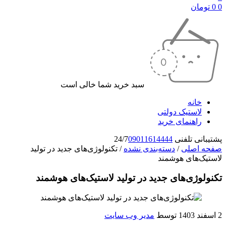
0
0
تومان
سبد خرید شما خالی است
خانه
لاستیک دولتی
راهنمای خرید
پشتیبانی تلفنی 24/7
09011614444
صفحه اصلی
/
دسته‌بندی نشده
/
تکنولوژی‌های جدید در تولید
لاستیک‌های هوشمند
تکنولوژی‌های جدید در تولید لاستیک‌های هوشمند
2 اسفند 1403
توسط
مدیر وب سایت