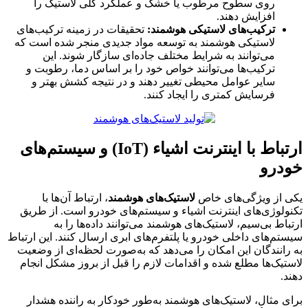
روی سطوح مرطوب یا خشک و عملکرد کلی لاستیک را
افزایش دهند.
ترکیب‌های لاستیکی هوشمند:
تحقیقات در زمینه ترکیب‌های
لاستیکی هوشمند به توسعه مواد جدیدی منجر شده است که
می‌توانند به شرایط مختلف جاده‌ای سازگار شوند. این
ترکیب‌ها می‌توانند خواص خود را بر اساس دما، رطوبت و
سایر عوامل محیطی تغییر دهند و در نتیجه کشش بهتر و
فرسایش کمتری را ایجاد کنند.
ارتباط با اینترنت اشیاء (IoT) و سیستم‌های
خودرو
یکی از ویژگی‌های خاص
لاستیک‌های هوشمند
، ارتباط آن‌ها با
تکنولوژی‌های اینترنت اشیاء و سیستم‌های خودرو است. از طریق
ارتباط بی‌سیم، لاستیک‌های هوشمند می‌توانند داده‌ها را به
سیستم‌های داخلی خودرو یا پلتفرم‌های ابری ارسال کنند. این ارتباط
به رانندگان این امکان را می‌دهد که به‌صورت لحظه‌ای از وضعیت
لاستیک‌ها مطلع شده و اقدامات لازم را قبل از بروز مشکل انجام
دهند.
برای مثال، لاستیک‌های هوشمند به‌طور خودکار به راننده هشدار