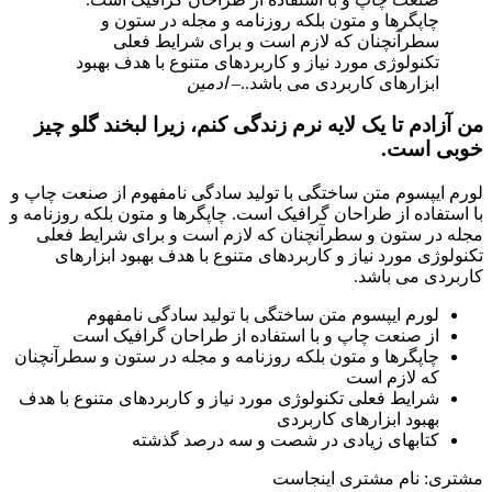
چاپگرها و متون بلکه روزنامه و مجله در ستون و
سطرآنچنان که لازم است و برای شرایط فعلی
تکنولوژی مورد نیاز و کاربردهای متنوع با هدف بهبود
ابزارهای کاربردی می باشد..
– ادمین
من آزادم تا یک لایه نرم زندگی کنم، زیرا لبخند گلو چیز
خوبی است.
لورم ایپسوم متن ساختگی با تولید سادگی نامفهوم از صنعت چاپ و
با استفاده از طراحان گرافیک است. چاپگرها و متون بلکه روزنامه و
مجله در ستون و سطرآنچنان که لازم است و برای شرایط فعلی
تکنولوژی مورد نیاز و کاربردهای متنوع با هدف بهبود ابزارهای
کاربردی می باشد.
لورم ایپسوم متن ساختگی با تولید سادگی نامفهوم
از صنعت چاپ و با استفاده از طراحان گرافیک است
چاپگرها و متون بلکه روزنامه و مجله در ستون و سطرآنچنان
که لازم است
شرایط فعلی تکنولوژی مورد نیاز و کاربردهای متنوع با هدف
بهبود ابزارهای کاربردی
کتابهای زیادی در شصت و سه درصد گذشته
مشتری:
نام مشتری اینجاست