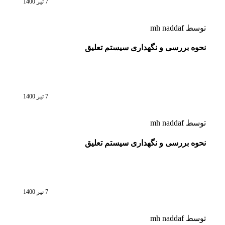
7 تیر 1400
توسط
mh naddaf
نحوه بررسی و نگهداری سیستم تعلیق
7 تیر 1400
توسط
mh naddaf
نحوه بررسی و نگهداری سیستم تعلیق
7 تیر 1400
توسط
mh naddaf