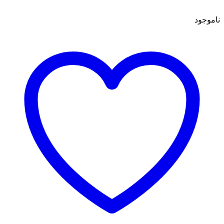
ناموجود