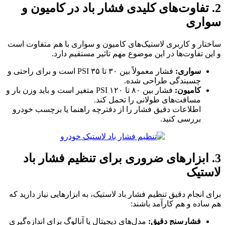
2. تفاوت‌های کلیدی فشار باد در کامیون و
سواری
ساختار و کاربری لاستیک‌های کامیون و سواری با هم متفاوت است
و این تفاوت‌ها در این موضوع مهم تاثیر مستقیم دارد.
سواری:
فشار معمولاً بین ۳۰ تا ۳۵ PSI است و برای راحتی و
چسبندگی طراحی شده.
کامیون:
فشار بین ۸۰ تا ۱۲۰ PSI متغیر است و باید وزن بار و
مسافت‌های طولانی را تحمل کند.
اطلاعات دقیق فشار را از دفترچه راهنما یا برچسب خودرو
بررسی کنید.
3. ابزارهای ضروری برای تنظیم فشار باد
لاستیک
برای انجام دقیق تنظیم فشار باد لاستیک، به ابزارهایی نیاز دارید که
هم ساده و هم کارآمد باشند:
فشارسنج دقیق:
مدل‌های دیجیتال یا آنالوگ برای اندازه‌گیری