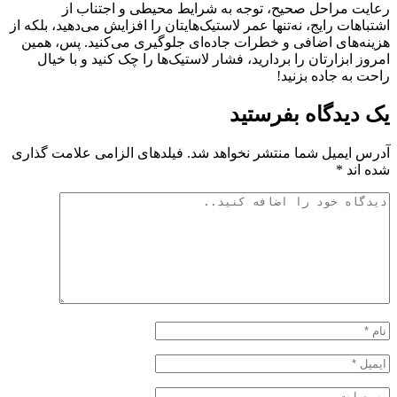
رعایت مراحل صحیح، توجه به شرایط محیطی و اجتناب از
اشتباهات رایج، نه‌تنها عمر لاستیک‌هایتان را افزایش می‌دهید، بلکه از
هزینه‌های اضافی و خطرات جاده‌ای جلوگیری می‌کنید. پس، همین
امروز ابزارتان را بردارید، فشار لاستیک‌ها را چک کنید و با خیال
راحت به جاده بزنید!
یک دیدگاه بفرستید
آدرس ایمیل شما منتشر نخواهد شد. فیلدهای الزامی علامت گذاری
شده اند *