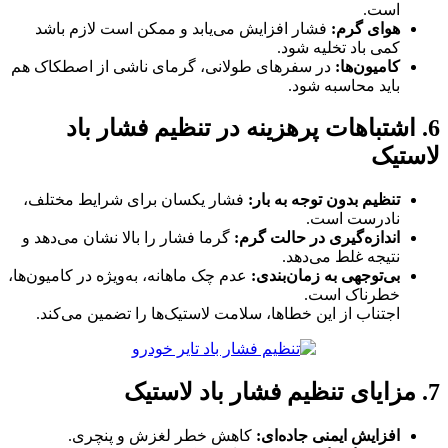
است.
هوای گرم:
فشار افزایش می‌یابد و ممکن است لازم باشد
کمی باد تخلیه شود.
کامیون‌ها:
در سفرهای طولانی، گرمای ناشی از اصطکاک هم
باید محاسبه شود.
6. اشتباهات پرهزینه در تنظیم فشار باد
لاستیک
تنظیم بدون توجه به بار:
فشار یکسان برای شرایط مختلف،
نادرست است.
اندازه‌گیری در حالت گرم:
گرما فشار را بالا نشان می‌دهد و
نتیجه غلط می‌دهد.
بی‌توجهی به زمان‌بندی:
عدم چک ماهانه، به‌ویژه در کامیون‌ها،
خطرناک است.
اجتناب از این خطاها، سلامت لاستیک‌ها را تضمین می‌کند.
7. مزایای تنظیم فشار باد لاستیک
افزایش ایمنی جاده‌ای:
کاهش خطر لغزش و پنچری.