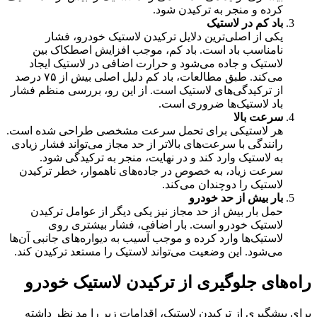
کرده و منجر به ترکیدن شود.
باد کم در لاستیک
یکی از اصلی‌ترین دلایل ترکیدن لاستیک خودرو، فشار
نامناسب باد است. باد کم، موجب افزایش اصطکاک بین
لاستیک و جاده می‌شود و حرارت اضافی در لاستیک ایجاد
می‌کند. طبق مطالعات، باد کم دلیل اصلی بیش از ۷۵ درصد
از ترکیدگی‌های لاستیک است. از این رو، بررسی منظم فشار
باد لاستیک‌ها ضروری است.
سرعت بالا
هر لاستیکی برای تحمل سرعت مشخصی طراحی شده است.
رانندگی با سرعت‌های بالاتر از حد مجاز می‌تواند فشار زیادی
به لاستیک وارد کند و در نهایت، منجر به ترکیدگی شود.
سرعت زیاد، به خصوص در جاده‌های ناهموار، خطر ترکیدن
لاستیک را دوچندان می‌کند.
بار بیش از حد خودرو
حمل بار بیش از حد مجاز نیز یکی دیگر از عوامل ترکیدن
لاستیک خودرو است. بار اضافی، فشار بیشتری روی
لاستیک‌ها وارد کرده و موجب آسیب به دیواره‌های جانبی آن‌ها
می‌شود. این وضعیت می‌تواند لاستیک را مستعد ترکیدن کند.
راه‌های جلوگیری از ترکیدن لاستیک خودرو
برای پیشگیری از ترکیدن لاستیک، اقدامات زیر را مد نظر داشته