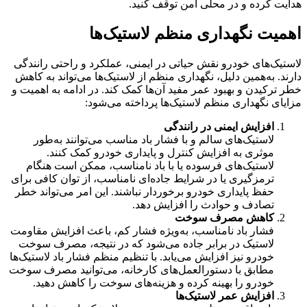
هدایت کرده و در محلی امن توقف کنید.
اهمیت نگهداری منظم لاستیک‌ها
لاستیک‌های خودرو نقش حیاتی در ایمنی، عملکرد و راحتی رانندگی
دارند. به‌همین دلیل، نگهداری منظم از لاستیک‌ها می‌تواند به کاهش
خطر ترکیدن و بهبود عمر مفید آن‌ها کمک کند. در ادامه به اهمیت و
مزایای نگهداری منظم لاستیک‌ها پرداخته می‌شود:
افزایش ایمنی در رانندگی
لاستیک‌های سالم و با فشار باد مناسب می‌توانند به‌طور
موثری به افزایش کنترل و پایداری خودرو کمک کنند.
لاستیک‌های فرسوده یا با باد نامناسب، ممکن است هنگام
ترمزگیری یا در شرایط جاده‌ای نامناسب، از توان کافی برای
حفظ پایداری خودرو برخوردار نباشند. این امر می‌تواند خطر
تصادف و حوادث را افزایش دهد.
کاهش مصرف سوخت
فشار باد نامناسب، به‌ویژه فشار کم، باعث افزایش مقاومت
لاستیک در برابر جاده می‌شود که در نتیجه، مصرف سوخت
خودرو نیز افزایش می‌یابد. با تنظیم منظم فشار باد لاستیک‌ها
مطابق با دستورالعمل‌های کارخانه، می‌توانید مصرف سوخت
خودرو را بهینه کرده و هزینه‌های سوخت را کاهش دهید.
افزایش عمر لاستیک‌ها