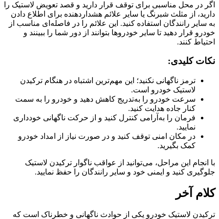
اگر در محل مناسبی برای توقف قرار دارید و قصد تعویض لاستیک را
دارید، از مثلث شبرنگ یا سایر علائم هشداردهنده برای اطلاع دادن
به سایر رانندگان استفاده کنید. این علائم را در فاصله‌ای مناسب از
خودرو قرار دهید تا سایر خودروها بتوانند از دور شما را ببینند و
احتیاط کنند.
نکات کلیدی:
ترمز ناگهانی نکنید؛ این مهم‌ترین اشتباه در هنگام ترکیدن
لاستیک خودرو است.
سرعت خودرو را به‌تدریج کاهش دهید و خودرو را به سمت
کنار جاده هدایت کنید.
فرمان را به‌آرامی کنترل کنید و از حرکت ناگهانی خودداری
نمایید.
در مکان امنی توقف کنید و در صورت نیاز از امداد خودرو
کمک بگیرید.
با انجام این مراحل، می‌توانید از عواقب ناگوار ترکیدن لاستیک
جلوگیری کنید و ایمنی خود و سایر رانندگان را حفظ نمایید.
کلام آخر
ترکیدن لاستیک خودرو یکی از حوادث ناگهانی و خطرناک است که