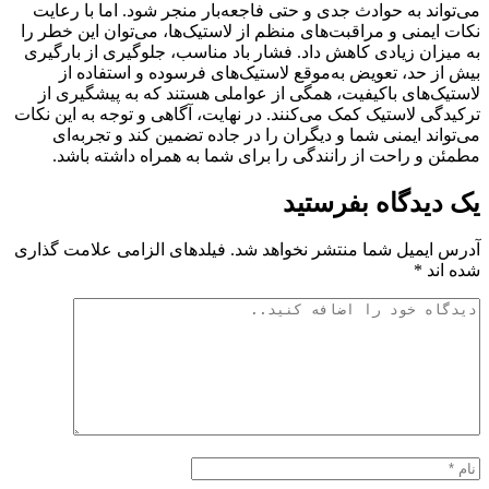
می‌تواند به حوادث جدی و حتی فاجعه‌بار منجر شود. اما با رعایت
نکات ایمنی و مراقبت‌های منظم از لاستیک‌ها، می‌توان این خطر را
به میزان زیادی کاهش داد. فشار باد مناسب، جلوگیری از بارگیری
بیش از حد، تعویض به‌موقع لاستیک‌های فرسوده و استفاده از
لاستیک‌های باکیفیت، همگی از عواملی هستند که به پیشگیری از
ترکیدگی لاستیک کمک می‌کنند. در نهایت، آگاهی و توجه به این نکات
می‌تواند ایمنی شما و دیگران را در جاده تضمین کند و تجربه‌ای
مطمئن و راحت از رانندگی را برای شما به همراه داشته باشد.
یک دیدگاه بفرستید
آدرس ایمیل شما منتشر نخواهد شد. فیلدهای الزامی علامت گذاری
شده اند *