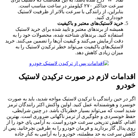
سرعت حداکثر ۲۷۰ کیلومتر در ساعت مناسب است.
بنابراین، از رانندگی با سرعت بالاتر از ظرفیت لاستیک
خودداری کنید.
خرید لاستیک‌های معتبر و باکیفیت
همیشه از برندهای معتبر و تایید شده برای خرید لاستیک
استفاده کنید. برندهای شناخته شده، محصولات خود را به
دقت آزمایش می‌کنند و کیفیت آن‌ها را تضمین می‌کنند. خرید
لاستیک‌های باکیفیت می‌تواند خطر ترکیدن لاستیک را به
میزان زیادی کاهش دهد.
اقدامات لازم در صورت ترکیدن لاستیک
خودرو
اگر در حین رانندگی با ترکیدن لاستیک مواجه شدید، باید به صورت
خونسرد و هوشمندانه عمل کنید. اولین واکنش اکثر رانندگان ترمز
شدید است که می‌تواند بسیار خطرناک باشد. در چنین شرایطی،
حفظ خونسردی و جلوگیری از ترمز ناگهانی ضروری است. بهترین
اقدام، کاهش تدریجی سرعت خودرو است. به آرامی پای خود را از
روی پدال گاز بردارید و فرمان خودرو را به طرفین نچرخانید. پس از
کاهش سرعت به حد مطمئنه، خودرو را به آرامی به کنار جاده