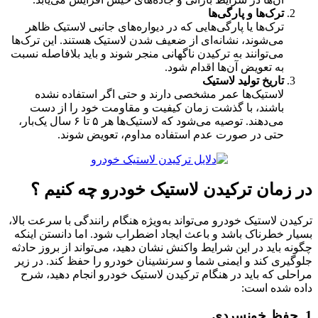
ترک‌ها و پارگی‌ها
ترک‌ها یا پارگی‌هایی که در دیواره‌های جانبی لاستیک ظاهر
می‌شوند، نشانه‌ای از ضعیف شدن لاستیک هستند. این ترک‌ها
می‌توانند به ترکیدن ناگهانی منجر شوند و باید بلافاصله نسبت
به تعویض آن‌ها اقدام شود.
تاریخ تولید لاستیک
لاستیک‌ها عمر مشخصی دارند و حتی اگر استفاده نشده
باشند، با گذشت زمان کیفیت و مقاومت خود را از دست
می‌دهند. توصیه می‌شود که لاستیک‌ها هر ۵ تا ۶ سال یک‌بار،
حتی در صورت عدم استفاده مداوم، تعویض شوند.
در زمان ترکیدن لاستیک خودرو چه کنیم ؟
ترکیدن لاستیک خودرو می‌تواند به‌ویژه هنگام رانندگی با سرعت بالا،
بسیار خطرناک باشد و باعث ایجاد اضطراب شود. اما دانستن اینکه
چگونه باید در این شرایط واکنش نشان دهید، می‌تواند از بروز حادثه
جلوگیری کند و ایمنی شما و سرنشینان خودرو را حفظ کند. در زیر
مراحلی که باید در هنگام ترکیدن لاستیک خودرو انجام دهید، شرح
داده شده است:
1. حفظ خونسردی