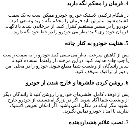
4. فرمان را محکم نگه دارید
در هنگام ترکیدن لاستیک خودرو، خودرو ممکن است به یک سمت
کشیده شود. بنابراین باید فرمان را محکم نگه دارید و سعی کنید
خودرو را در مسیر مستقیم کنترل کنید. از چرخاندن شدید یا ناگهانی
فرمان خودداری کنید؛ به‌آرامی خودرو را در خط خود نگه دارید.
5. هدایت خودرو به کنار جاده
پس از کاهش سرعت، به‌آرامی سعی کنید خودرو را به سمت راست
یا چپ جاده هدایت کنید. در این مرحله، از راهنما استفاده کنید تا
سایر رانندگان از وضعیت شما مطلع شوند. خودرو را در محلی امن
و دور از ترافیک متوقف کنید.
6. روشن کردن فلشرها و خارج شدن از خودرو
پس از توقف کامل، فلشرهای خودرو را روشن کنید تا رانندگان دیگر
از وضعیت شما آگاه شوند. اگر در بزرگراه هستید، از خودرو خارج
نشوید مگر اینکه در مکان امنی باشید. اگر امکان تعویض لاستیک
ندارید، با امداد خودرو تماس بگیرید.
7. نصب علائم هشداردهنده