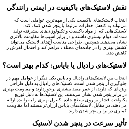
نقش لاستیک‌های باکیفیت در ایمنی رانندگی
انتخاب لاستیک‌های باکیفیت یکی از مهم‌ترین عواملی است که
می‌تواند به کاهش خطرات مرتبط با پنچر شدن کمک کند.
لاستیک‌هایی که از مواد باکیفیت و تکنولوژی‌های پیشرفته تولید
شده‌اند، دوام بیشتری داشته و در برابر آسیب‌ها مقاومت بالاتری
نشان می‌دهند. همچنین، طراحی مناسب آج‌های لاستیک می‌تواند
کشش بهتری را در جاده‌های مختلف فراهم کند و احتمال لغزش را
کاهش دهد.
لاستیک‌های رادیال یا بایاس: کدام بهتر است؟
انتخاب بین لاستیک‌های رادیال و بایاس یکی دیگر از عوامل مهم در
جلوگیری از پنچر شدن است. لاستیک‌های رادیال به دلیل طراحی
ویژه‌ای که دارند، از عمر مفید بیشتری برخوردارند و مقاومت بهتری
در برابر پنچر شدن نشان می‌دهند. این لاستیک‌ها به دلیل توزیع
یکنواخت فشار بر روی سطح جاده، کنترل بهتری را به راننده ارائه
می‌دهند. در مقابل، لاستیک‌های بایاس ارزان‌تر هستند اما مقاومت
کمتری در برابر پنچر شدن دارند.
تأثیر سرعت در پنچر شدن لاستیک