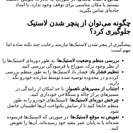
نیستید یا مکان مناسبی برای توقف وجود ندارد، با امداد
جاده‌ای تماس بگیرید.
چگونه می‌توان از پنچر شدن لاستیک
جلوگیری کرد؟
پیشگیری از پنچر شدن لاستیک‌ها نیازمند رعایت چند نکته ساده اما
مهم است:
بررسی منظم وضعیت لاستیک‌ها
: به طور دوره‌ای لاستیک‌ها را
از نظر وجود ترک، سوراخ یا فرسودگی بررسی کنید.
تنظیم فشار باد
: فشار باد لاستیک‌ها را به طور منظم بررسی
کرده و در محدوده توصیه شده توسط سازنده خودرو نگه
دارید.
اجتناب از مسیرهای ناهموار
: تا حد امکان از رانندگی در
مسیرهای پر از چاله و سنگلاخی خودداری کنید.
چرخش دوره‌ای لاستیک‌ها
: لاستیک‌های خودرو را به طور
منظم جابجا کنید تا از سایش یکنواخت آن‌ها اطمینان حاصل
شود.
تعویض به موقع لاستیک‌ها
: در صورتی که لاستیک‌ها فرسوده
شده‌اند یا به پایان عمر مفید خود رسیده‌اند، آن‌ها را تعویض
کنید.