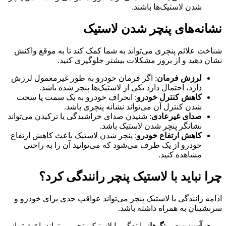
شدن لاستیک‌ها باشند.
نشانه‌های پنچر شدن لاستیک
شناخت علائم پنچری می‌تواند به شما کمک کند تا به موقع واکنش
نشان دهید و از بروز مشکلات بیشتر جلوگیری کنید.
لرزش فرمان
: اگر فرمان خودرو به طور غیرمعمول لرزش
دارد، احتمال دارد یکی از لاستیک‌ها پنچر شده باشد.
کاهش کنترل خودرو
: انحراف خودرو به یک سمت یا سخت
شدن کنترل آن می‌تواند نشانه پنچری باشد.
صدای غیرعادی
: شنیدن صدای خراشیدگی یا ترکیدن می‌تواند
نشانگر پنچر شدن لاستیک باشد.
کاهش ارتفاع خودرو
: پنچر شدن لاستیک باعث کاهش ارتفاع
خودرو از یک طرف می‌شود که می‌توانید آن را به راحتی
مشاهده کنید.
چرا نباید با لاستیک پنچر رانندگی کرد؟
ادامه رانندگی با لاستیک پنچر می‌تواند عواقب جدی برای خودرو و
سرنشینان به همراه داشته باشد.
آسیب به رینگ‌ها
: رانندگی با لاستیک پنچر می‌تواند باعث تماس