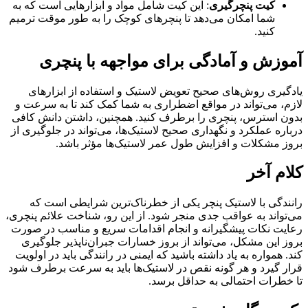
کیت پنچرگیری
: این کیت شامل مواد و ابزارهایی است که به
شما امکان می‌دهد تا پنچرهای کوچک را به طور موقت ترمیم
کنید.
آموزش و آمادگی برای مواجهه با پنچری
یادگیری روش‌های صحیح تعویض لاستیک و استفاده از ابزارهای
لازم، می‌تواند در مواقع اضطراری به شما کمک کند تا به سرعت و
بدون استرس، پنچری را برطرف کنید. همچنین، داشتن دانش کافی
درباره عملکرد و نگهداری صحیح لاستیک‌ها، می‌تواند در جلوگیری از
بروز مشکلات و افزایش طول عمر لاستیک‌ها مؤثر باشد.
کلام آخر
رانندگی با لاستیک پنچر یکی از خطرناک‌ترین شرایطی است که
می‌تواند به عواقب جدی منجر شود. از این رو، شناخت علائم پنچری،
رعایت نکات پیشگیرانه و انجام اقدامات سریع و مناسب در صورت
بروز این مشکل، می‌تواند از بروز خسارات جبران‌ناپذیر جلوگیری
کند. همواره به یاد داشته باشید که ایمنی در رانندگی باید در اولویت
قرار گیرد و هر گونه نقص در لاستیک‌ها باید به سرعت برطرف شود
تا خطرات احتمالی به حداقل برسد.