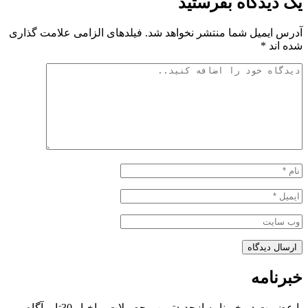
یک دیدگاه بفرستید
آدرس ایمیل شما منتشر نخواهد شد. فیلدهای الزامی علامت گذاری
شده اند *
ارسال دیدگاه
خبرنامه
با عضویت در خبرنامه ازجدیدترین محصولات و اخبار 30تایر آگاه